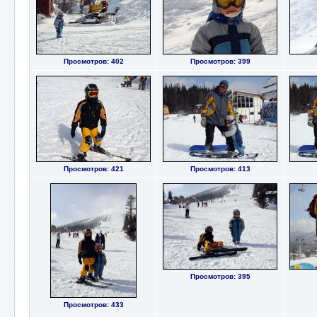
Просмотров: 402
Просмотров: 399
Просмотров: 421
Просмотров: 413
Просмотров: 395
Просмотров: 433