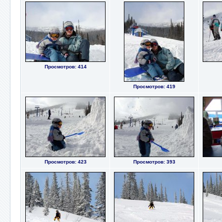
Просмотров: 414
Просмотров: 419
Просмотров: 423
Просмотров: 393