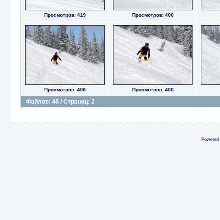
Просмотров: 419
Просмотров: 400
Просмотров: 406
Просмотров: 400
Файлов: 46 / Страниц: 2
Powered