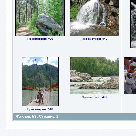
Просмотров: 460
Просмотров: 440
Просмотров: 439
Просмотров: 448
Файлов: 53 / Страниц: 2