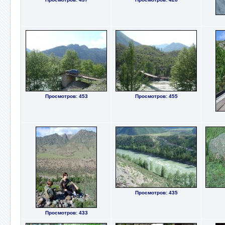
Просмотров: 453
Просмотров: 455
Просмотров: 435
Просмотров: 433